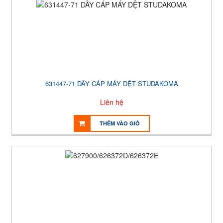
631447-71 DÂY CÁP MÁY DỆT STUDAKOMA
Liên hệ
THÊM VÀO GIỎ