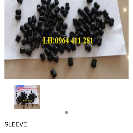
SLEEVE