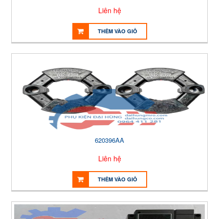
Liên hệ
THÊM VÀO GIỎ
620396AA
Liên hệ
THÊM VÀO GIỎ