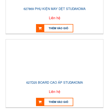
627869 PHỤ KIỆN MAY DỆT STUDAKOMA
Liên hệ
THÊM VÀO GIỎ
627D25 BOARD CAO ÁP STUDAKOMA
Liên hệ
THÊM VÀO GIỎ