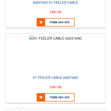
626375AD H1 FEELER CABLE
Liên hệ
THÊM VÀO GIỎ
H1 FEELER CABLE 626374AD
Liên hệ
THÊM VÀO GIỎ