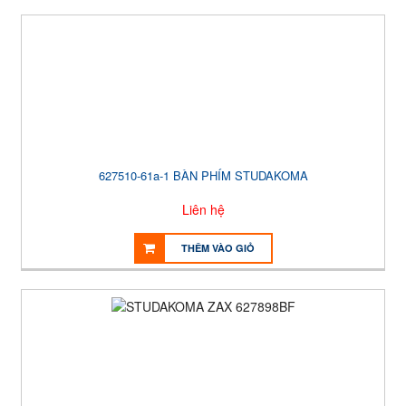
627510-61a-1 BÀN PHÍM STUDAKOMA
Liên hệ
THÊM VÀO GIỎ