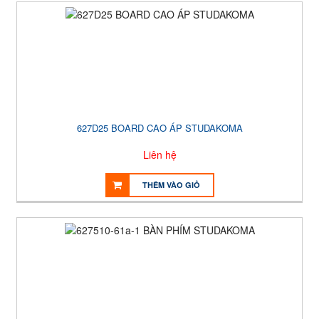
627D25 BOARD CAO ÁP STUDAKOMA
Liên hệ
THÊM VÀO GIỎ