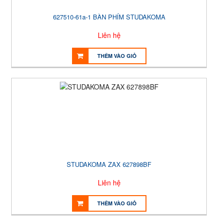
627510-61a-1 BÀN PHÍM STUDAKOMA
Liên hệ
THÊM VÀO GIỎ
STUDAKOMA ZAX 627898BF
Liên hệ
THÊM VÀO GIỎ