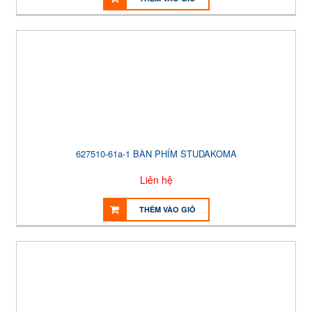
627510-61a-1 BÀN PHÍM STUDAKOMA
Liên hệ
THÊM VÀO GIỎ