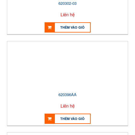
620302-03
Liên hệ
THÊM VÀO GIỎ
620396AA
Liên hệ
THÊM VÀO GIỎ