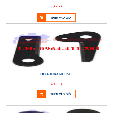
Liên hệ
THÊM VÀO GIỎ
008-480-041 MURATA
Liên hệ
THÊM VÀO GIỎ