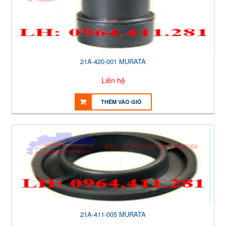
21A-420-001 MURATA
Liên hệ
THÊM VÀO GIỎ
21A-411-005 MURATA