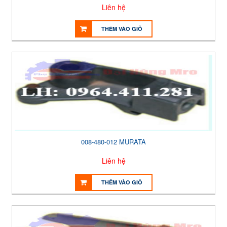
Liên hệ
THÊM VÀO GIỎ
008-480-012 MURATA
Liên hệ
THÊM VÀO GIỎ