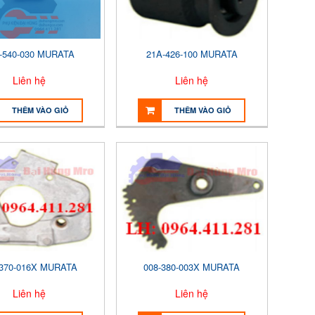
-540-030 MURATA
21A-426-100 MURATA
Liên hệ
Liên hệ
THÊM VÀO GIỎ
THÊM VÀO GIỎ
-370-016X MURATA
008-380-003X MURATA
Liên hệ
Liên hệ