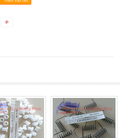
Thêm Vào Giỏ