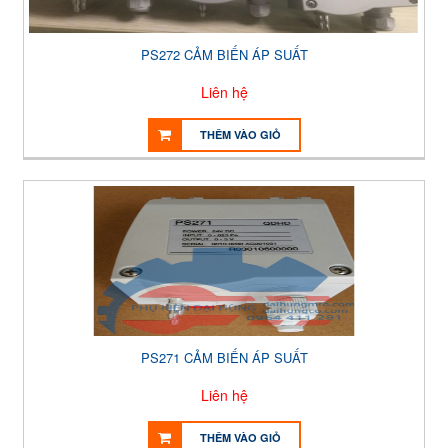
PS272 CẢM BIẾN ÁP SUẤT
Liên hệ
THÊM VÀO GIỎ
PS271 CẢM BIẾN ÁP SUẤT
Liên hệ
THÊM VÀO GIỎ