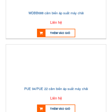
WDBB688 cảm biến áp suất máy chải
Liên hệ
THÊM VÀO GIỎ
PUE 94/PUE 22 cảm biến áp suất máy chải
Liên hệ
THÊM VÀO GIỎ