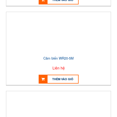
Cảm biến WR20-5M
Liên hệ
THÊM VÀO GIỎ