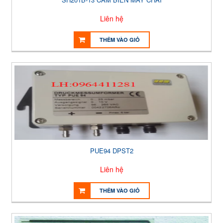
Liên hệ
THÊM VÀO GIỎ
PUE94 DPST2
Liên hệ
THÊM VÀO GIỎ