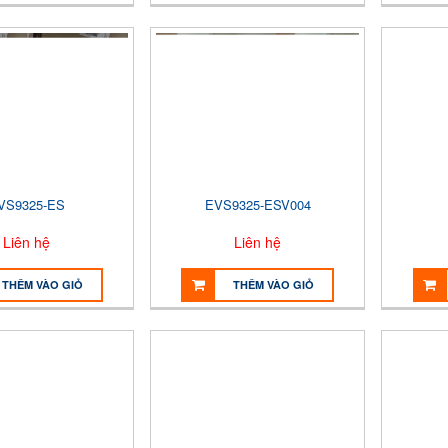
VS9325-ES
EVS9325-ESV004
Liên hệ
Liên hệ
THÊM VÀO GIỎ
THÊM VÀO GIỎ