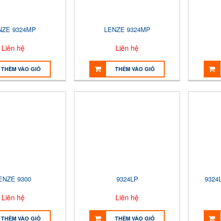
NZE 9324MP
LENZE 9324MP
Liên hệ
Liên hệ
THÊM VÀO GIỎ
THÊM VÀO GIỎ
ENZE 9300
9324LP
9324
Liên hệ
Liên hệ
THÊM VÀO GIỎ
THÊM VÀO GIỎ