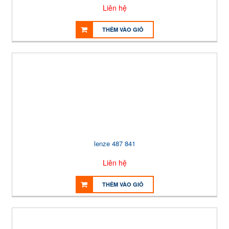
Liên hệ
THÊM VÀO GIỎ
lenze 487 841
Liên hệ
THÊM VÀO GIỎ