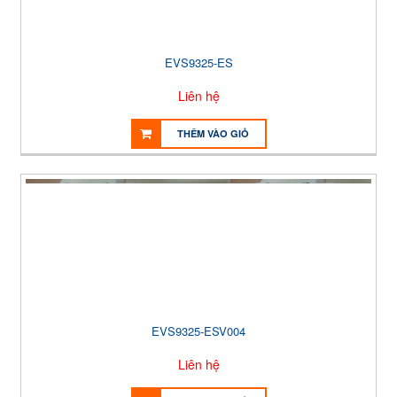
EVS9325-ES
Liên hệ
THÊM VÀO GIỎ
EVS9325-ESV004
Liên hệ