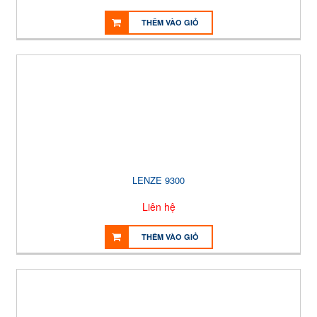
THÊM VÀO GIỎ
LENZE 9300
Liên hệ
THÊM VÀO GIỎ