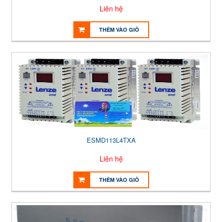
Liên hệ
THÊM VÀO GIỎ
ESMD113L4TXA
Liên hệ
THÊM VÀO GIỎ