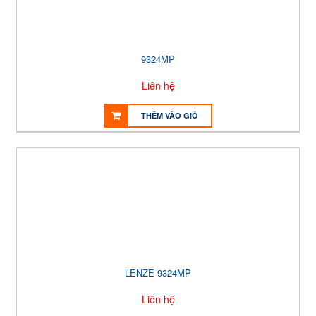
9324MP
Liên hệ
THÊM VÀO GIỎ
LENZE 9324MP
Liên hệ