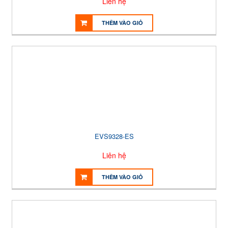
Liên hệ
THÊM VÀO GIỎ
EVS9328-ES
Liên hệ
THÊM VÀO GIỎ