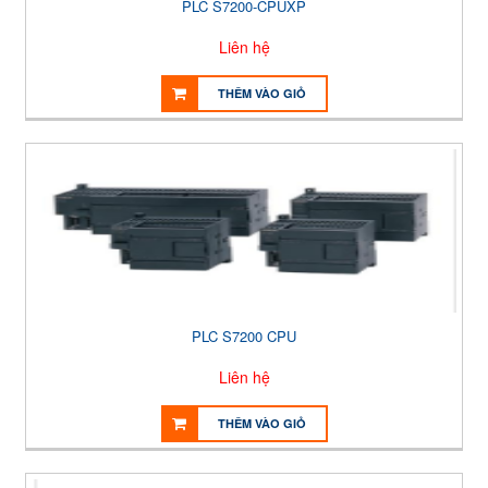
PLC S7200-CPUXP
Liên hệ
THÊM VÀO GIỎ
PLC S7200 CPU
Liên hệ
THÊM VÀO GIỎ