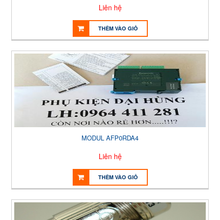
Liên hệ
THÊM VÀO GIỎ
MODUL AFP0RDA4
Liên hệ
THÊM VÀO GIỎ