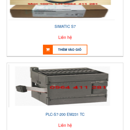
SIMATIC S7
Liên hệ
THÊM VÀO GIỎ
PLC-S7-200 EM231 TC
Liên hệ