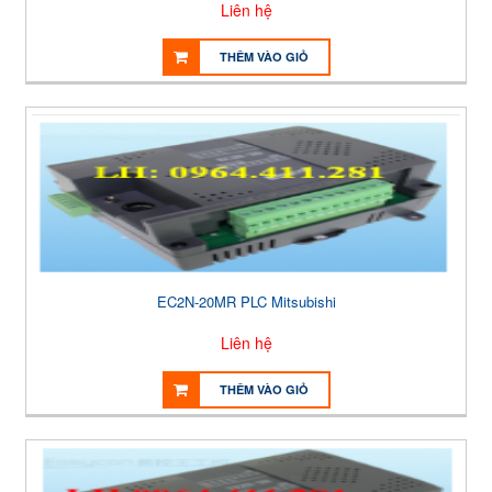
Liên hệ
THÊM VÀO GIỎ
EC2N-20MR PLC Mitsubishi
Liên hệ
THÊM VÀO GIỎ