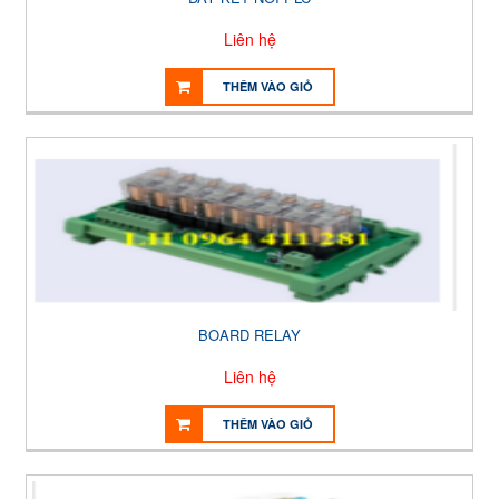
Liên hệ
THÊM VÀO GIỎ
BOARD RELAY
Liên hệ
THÊM VÀO GIỎ