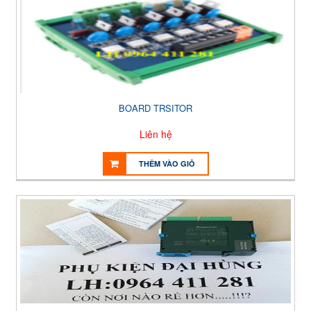
BOARD TRSITOR
Liên hệ
THÊM VÀO GIỎ