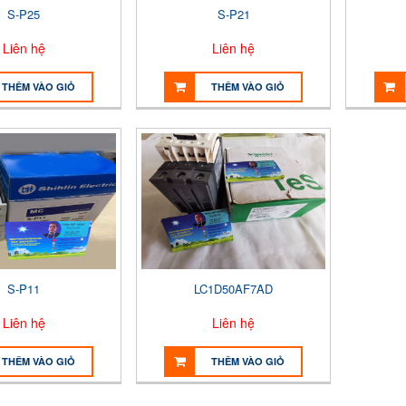
S-P25
S-P21
Liên hệ
Liên hệ
THÊM VÀO GIỎ
THÊM VÀO GIỎ
S-P11
LC1D50AF7AD
Liên hệ
Liên hệ
THÊM VÀO GIỎ
THÊM VÀO GIỎ