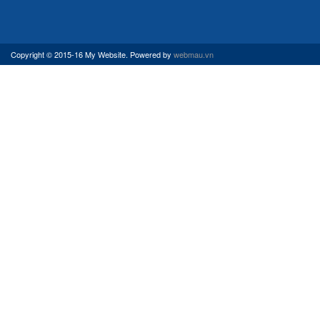
Copyright © 2015-16 My Website. Powered by
webmau.vn