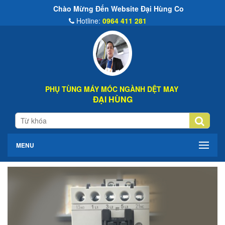
Chào Mừng Đến Website Đại Hùng Co
Hotline:
0964 411 281
PHỤ TÙNG MÁY MÓC NGÀNH DỆT MAY
ĐẠI HÙNG
MENU