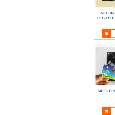
MECHAT
UF12A12 B
NIDEC D09