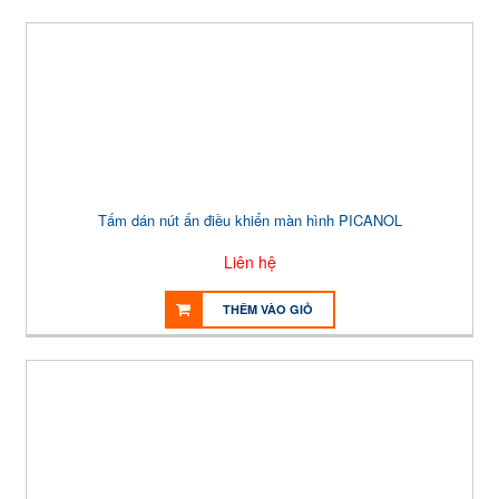
Tấm dán nút ấn điều khiển màn hình PICANOL
Liên hệ
THÊM VÀO GIỎ