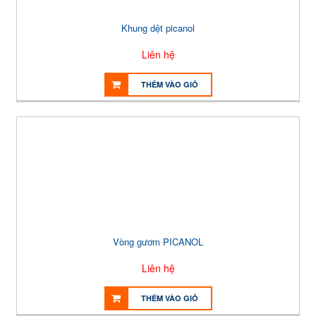
Khung dệt picanol
Liên hệ
THÊM VÀO GIỎ
Vòng gươm PICANOL
Liên hệ
THÊM VÀO GIỎ