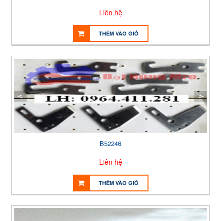
Liên hệ
THÊM VÀO GIỎ
B52246
Liên hệ
THÊM VÀO GIỎ