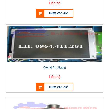
Liên hệ
THÊM VÀO GIỎ
OMIN-PLUS800
Liên hệ
THÊM VÀO GIỎ