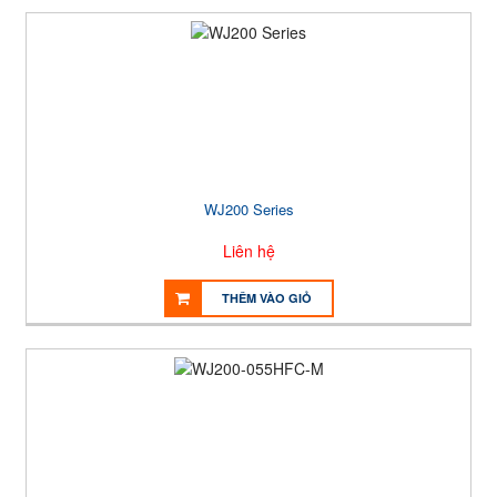
WJ200 Series
Liên hệ
THÊM VÀO GIỎ