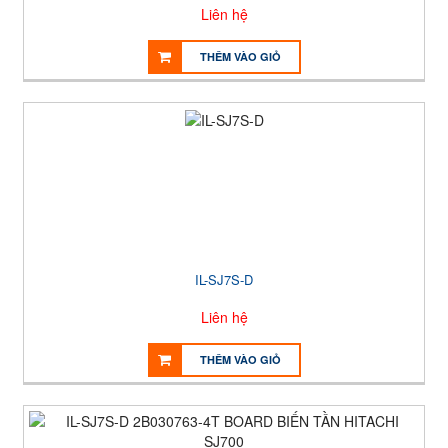
Liên hệ
THÊM VÀO GIỎ
IL-SJ7S-D
Liên hệ
THÊM VÀO GIỎ