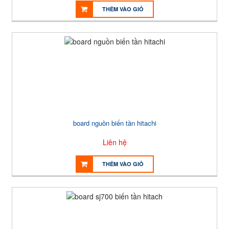
THÊM VÀO GIỎ
board nguồn biến tần hitachi
Liên hệ
THÊM VÀO GIỎ