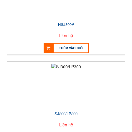
NSJ300P
Liên hệ
THÊM VÀO GIỎ
SJ300/LP300
Liên hệ