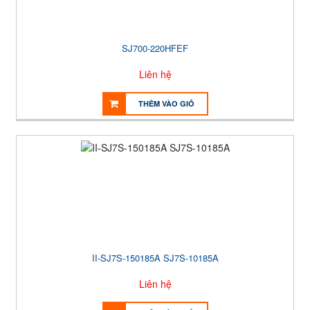
SJ700-220HFEF
Liên hệ
THÊM VÀO GIỎ
II-SJ7S-150185A SJ7S-10185A
Liên hệ