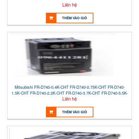
Liên hệ
THÊM VÀO GIỎ
Mitsubishi FR-D740-0.4K-CHT FR-D740-0.75K-CHT FR-D740-
1.5K-CHT FR-D740-2.2K-CHT FR-D740-3.7K-CHT FR-D740-5.5K-
Liên hệ
CHT FR-D740-7.5K-CHT
THÊM VÀO GIỎ