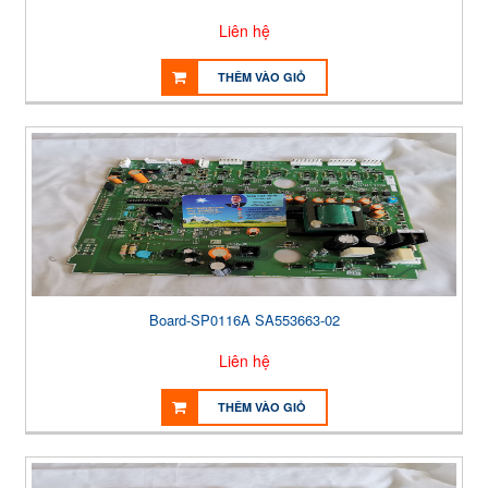
Liên hệ
THÊM VÀO GIỎ
Board-SP0116A SA553663-02
Liên hệ
THÊM VÀO GIỎ