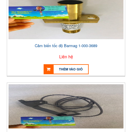
Cảm biến tốc độ Barmag 1-000-3689
Liên hệ
THÊM VÀO GIỎ