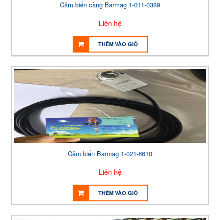
Cảm biến càng Barmag 1-011-0389
Liên hệ
THÊM VÀO GIỎ
Cảm biến Barmag 1-021-6610
Liên hệ
THÊM VÀO GIỎ