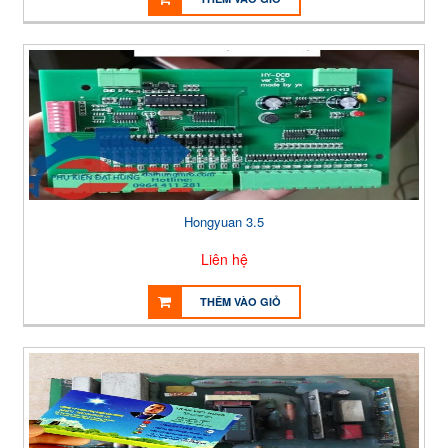
Hongyuan 3.5
Liên hệ
THÊM VÀO GIỎ