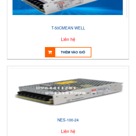
T-50CMEAN WELL
Liên hệ
THÊM VÀO GIỎ
NES-100-24
Liên hệ