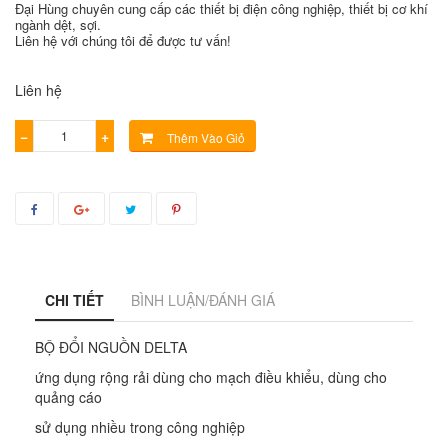
Đại Hùng chuyên cung cấp các thiết bị điện công nghiệp, thiết bị cơ khí
ngành dệt, sợi.
Liên hệ với chúng tôi để được tư vấn!
Liên hệ
−
+
Thêm Vào Giỏ
CHI TIẾT
BÌNH LUẬN/ĐÁNH GIÁ
BỘ ĐỔI NGUỒN DELTA
ứng dụng rộng rải dùng cho mạch điều khiểu, dùng cho
quảng cáo
sử dụng nhiều trong công nghiệp