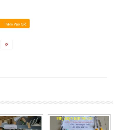
Thêm Vào Giỏ